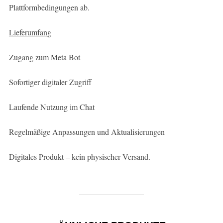
Plattformbedingungen ab.
Lieferumfang
Zugang zum Meta Bot
Sofortiger digitaler Zugriff
Laufende Nutzung im Chat
Regelmäßige Anpassungen und Aktualisierungen
Digitales Produkt – kein physischer Versand.