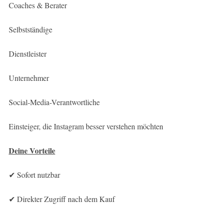
Coaches & Berater
Selbstständige
Dienstleister
Unternehmer
Social-Media-Verantwortliche
Einsteiger, die Instagram besser verstehen möchten
Deine Vorteile
✔ Sofort nutzbar
✔ Direkter Zugriff nach dem Kauf