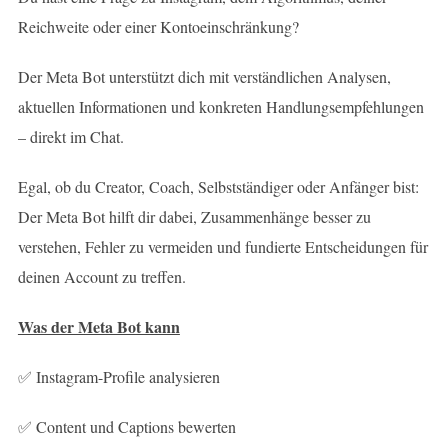
Reichweite oder einer Kontoeinschränkung?
Der Meta Bot unterstützt dich mit verständlichen Analysen,
aktuellen Informationen und konkreten Handlungsempfehlungen
– direkt im Chat.
Egal, ob du Creator, Coach, Selbstständiger oder Anfänger bist:
Der Meta Bot hilft dir dabei, Zusammenhänge besser zu
verstehen, Fehler zu vermeiden und fundierte Entscheidungen für
deinen Account zu treffen.
Was der Meta Bot kann
✅ Instagram-Profile analysieren
✅ Content und Captions bewerten