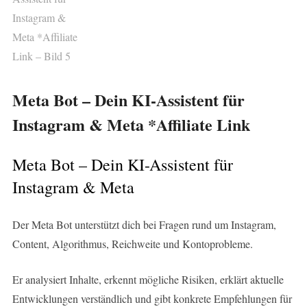
Meta Bot – Dein KI-Assistent für
Instagram & Meta *Affiliate Link
Meta Bot – Dein KI-Assistent für
Instagram & Meta
Der Meta Bot unterstützt dich bei Fragen rund um Instagram,
Content, Algorithmus, Reichweite und Kontoprobleme.
Er analysiert Inhalte, erkennt mögliche Risiken, erklärt aktuelle
Entwicklungen verständlich und gibt konkrete Empfehlungen für