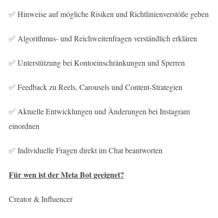
✅ Hinweise auf mögliche Risiken und Richtlinienverstöße geben
✅ Algorithmus- und Reichweitenfragen verständlich erklären
✅ Unterstützung bei Kontoeinschränkungen und Sperren
✅ Feedback zu Reels, Carousels und Content-Strategien
✅ Aktuelle Entwicklungen und Änderungen bei Instagram
einordnen
✅ Individuelle Fragen direkt im Chat beantworten
Für wen ist der Meta Bot geeignet?
Creator & Influencer