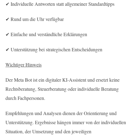
✔ Individuelle Antworten statt allgemeiner Standardtipps
✔ Rund um die Uhr verfügbar
✔ Einfache und verständliche Erklärungen
✔ Unterstützung bei strategischen Entscheidungen
Wichtiger Hinweis
Der Meta Bot ist ein digitaler KI-Assistent und ersetzt keine
Rechtsberatung, Steuerberatung oder individuelle Beratung
durch Fachpersonen.
Empfehlungen und Analysen dienen der Orientierung und
Unterstützung. Ergebnisse hängen immer von der individuellen
Situation, der Umsetzung und den jeweiligen