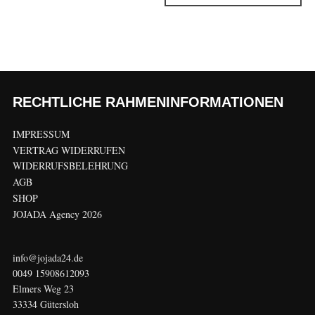
RECHTLICHE RAHMENINFORMATIONEN
IMPRESSUM
VERTRAG WIDERRUFEN
WIDERRUFSBELEHRUNG
AGB
SHOP
JOJADA Agency 2026
info@jojada24.de
0049 15908612093
Elmers Weg 23
33334 Gütersloh