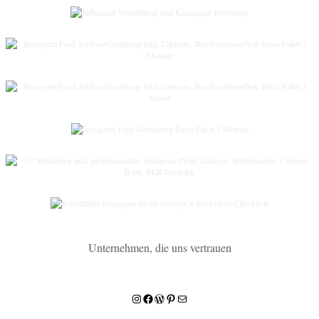
Unternehmen, die uns vertrauen
Instagram
Facebook
WordPress
Pinterest
E-Mail