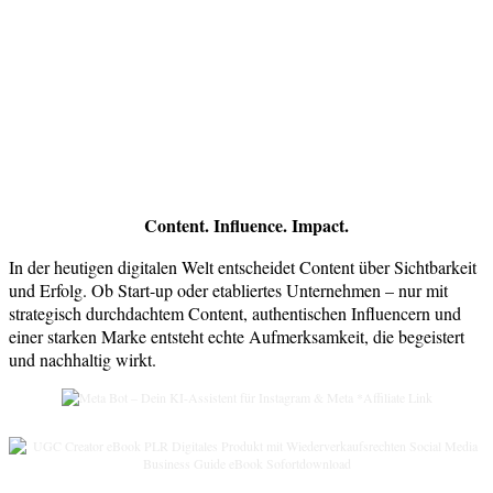
Content. Influence. Impact.
In der heutigen digitalen Welt entscheidet Content über Sichtbarkeit
und Erfolg. Ob Start-up oder etabliertes Unternehmen – nur mit
strategisch durchdachtem Content, authentischen Influencern und
einer starken Marke entsteht echte Aufmerksamkeit, die begeistert
und nachhaltig wirkt.