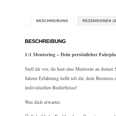
BESCHREIBUNG
REZENSIONEN (0
BESCHREIBUNG
1:1 Mentoring – Dein persönlicher Fahrpl
Stell dir vor, du hast eine Mentorin an deiner
Jahren Erfahrung helfe ich dir, dein Business
individuellen Bedürfnisse!
Was dich erwartet: