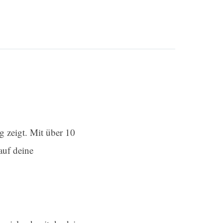
g zeigt. Mit über 10
auf deine