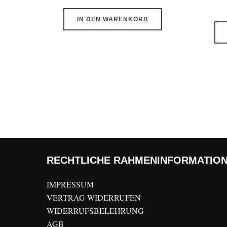
IN DEN WARENKORB
RECHTLICHE RAHMENINFORMATIO
IMPRESSUM
VERTRAG WIDERRUFEN
WIDERRUFSBELEHRUNG
AGB